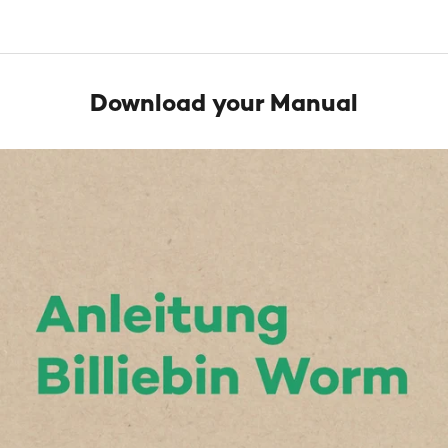
Download your Manual