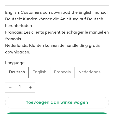
English: Customers can download the English manual
Deutsch: Kunden können die Anleitung auf Deutsch
herunterladen
Français:
Les clients peuvent télécharger le manuel en
français.
Nederlands: Klanten kunnen de handleiding gratis
downloaden.
Language:
Deutsch
English
Français
Nederlands
Aantal verlagen
Aantal verhogen
Toevoegen aan winkelwagen