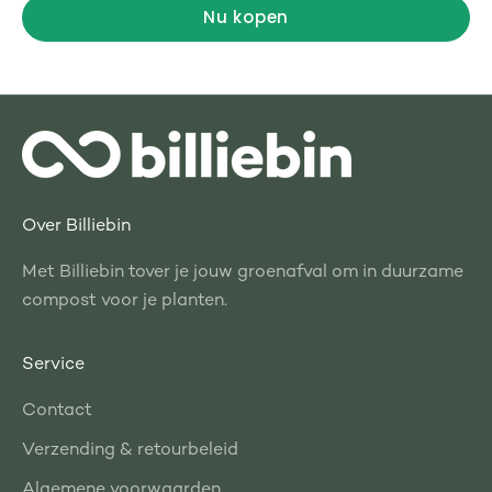
Nu kopen
Over Billiebin
Met Billiebin tover je jouw groenafval om in duurzame
compost voor je planten.
Service
Contact
Verzending & retourbeleid
Algemene voorwaarden